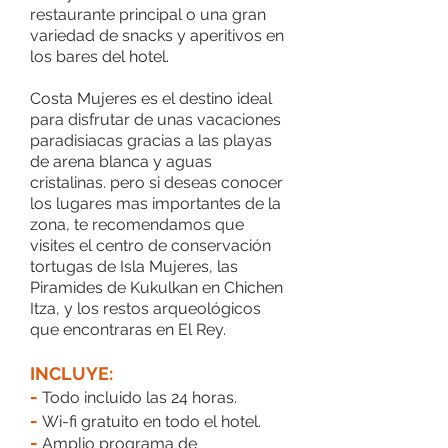
restaurante principal o una gran
variedad de snacks y aperitivos en
los bares del hotel.
Costa Mujeres es el destino ideal
para disfrutar de unas vacaciones
paradisiacas gracias a las playas
de arena blanca y aguas
cristalinas. pero si deseas conocer
los lugares mas importantes de la
zona, te recomendamos que
visites el centro de conservación
tortugas de Isla Mujeres, las
Piramides de Kukulkan en Chichen
Itza, y los restos arqueológicos
que encontraras en El Rey.
INCLUYE:
-
Todo incluido las 24 horas.
-
Wi-fi gratuito en todo el hotel.
-
Amplio programa de