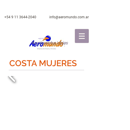
+54 9 11 3644-2040
info@aeromundo.com.ar
Acción en tus Viajes
COSTA MUJERES