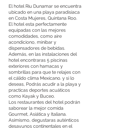
El hotel Riu Dunamar se encuentra
ubicado en una playa paradisiaca
en Costa Mujeres, Quintana Roo.
El hotel esta perfectamente
equipadas con las mejores
comodidades, como aire
acondiciono, minibar y
dispensadores de bebidas.
Además, en las instalaciones del
hotel encontraras 5 piscinas
exteriores con hamacas y
sombrillas para que te relajes con
el cálido clima Mexicano. y si lo
deseas, Podrás acudir a la playa y
practicas deportes acuáticos
como Kayak y Buceo.
Los restaurantes del hotel podrán
saborear la mejor comida
Gourmet, Asiática y Italiana.
Asimismo, degustaras auténticos
desayunos continentales en el