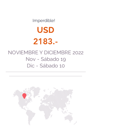
Imperdible!
USD
2183.-
NOVIEMBRE Y DICIEMBRE 2022
Nov - Sábado 19
Dic - Sábado 10