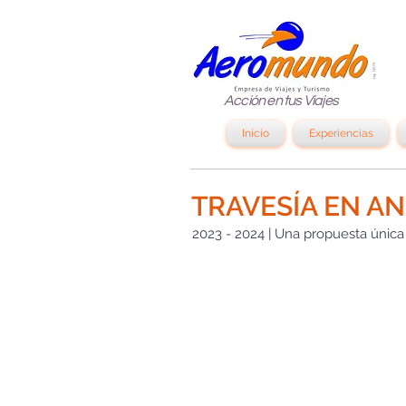
Acción en tus Viajes
Inicio
Experiencias
TRAVESÍA EN AN
2023 - 2024 | Una propuesta única